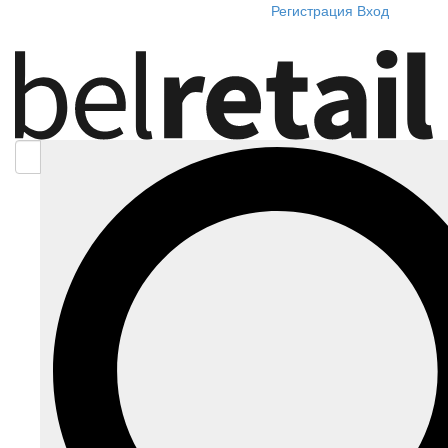
Регистрация
Вход