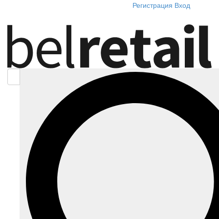
Регистрация
Вход