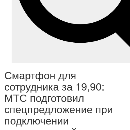
Смартфон для
сотрудника за 19,90:
МТС подготовил
спецпредложение при
подключении