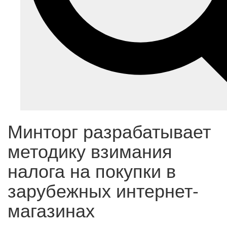
Минторг разрабатывает
методику взимания
налога на покупки в
зарубежных интернет-
магазинах