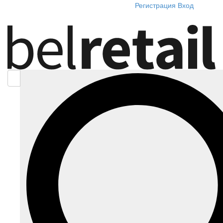
Регистрация
Вход