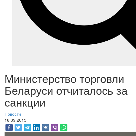
Министерство торговли
Беларуси отчиталось за
санкции
Новости
16.09.2015