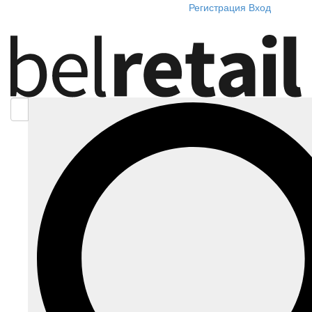
Регистрация
Вход