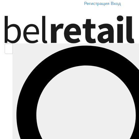
Регистрация
Вход