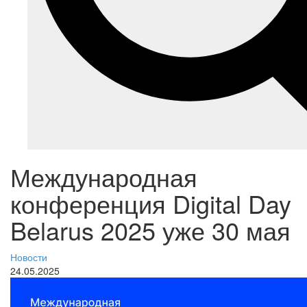
Международная
конференция Digital Day
Belarus 2025 уже 30 мая
Новости
24.05.2025