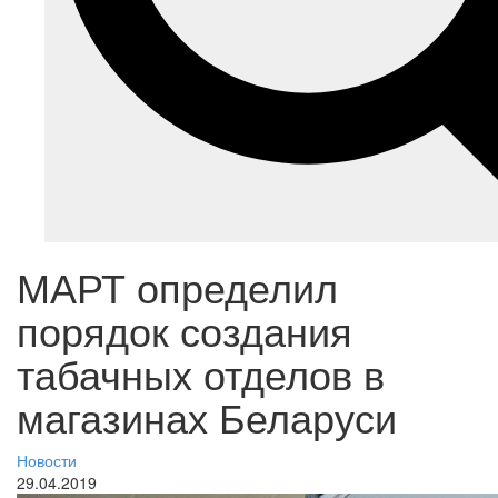
МАРТ определил
порядок создания
табачных отделов в
магазинах Беларуси
Новости
29.04.2019