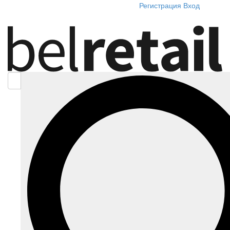
Регистрация
Вход