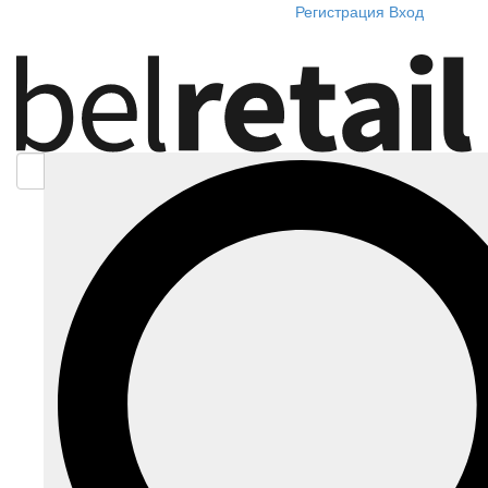
Регистрация
Вход