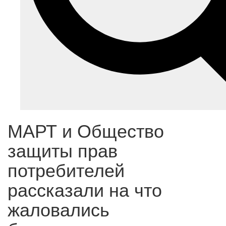
МАРТ и Общество
защиты прав
потребителей
рассказали на что
жаловались