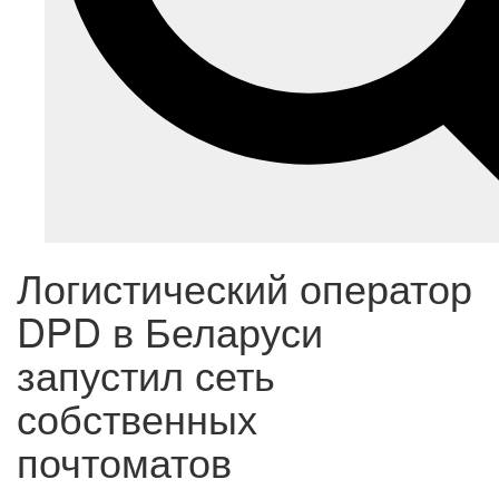
Логистический оператор
DPD в Беларуси
запустил сеть
собственных
почтоматов