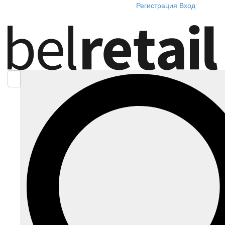
Регистрация
Вход