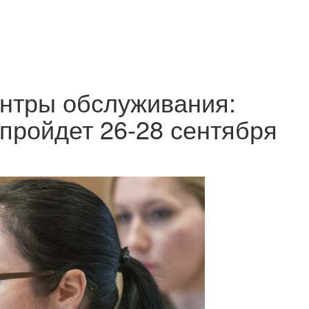
нтры обслуживания:
 пройдет 26-28 сентября