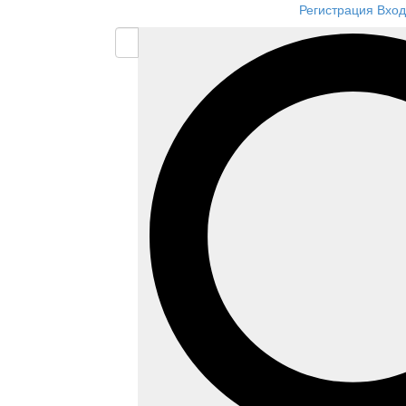
Регистрация
Вход