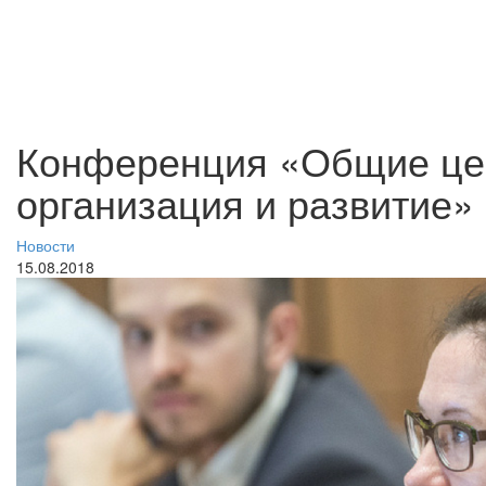
Конференция «Общие це
организация и развитие»
Новости
15.08.2018