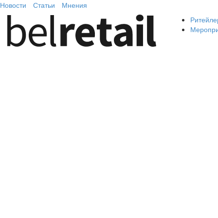
Новости
Статьи
Мнения
Ритейле
Меропр