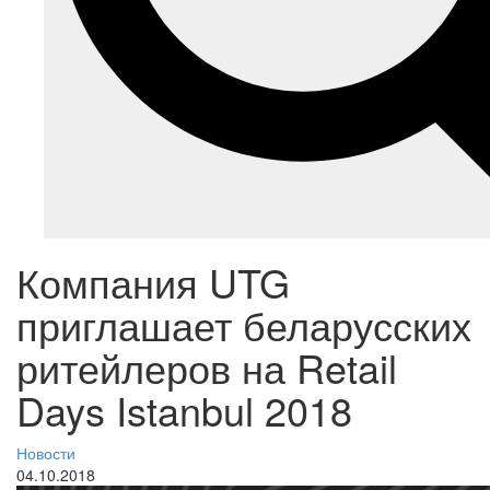
Компания UTG
приглашает беларусских
ритейлеров на Retail
Days Istanbul 2018
Новости
04.10.2018