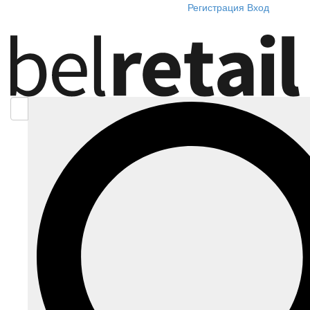
Регистрация
Вход