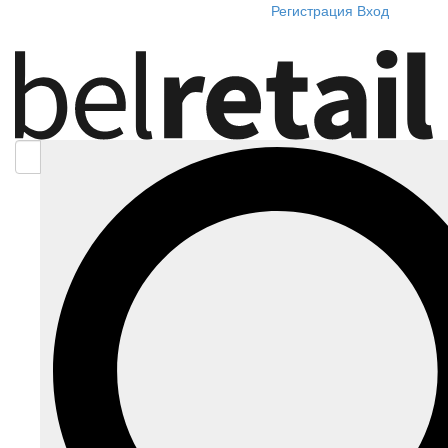
Регистрация
Вход