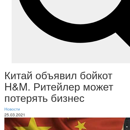
Китай объявил бойкот
H&M. Ритейлер может
потерять бизнес
Новости
25.03.2021