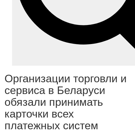
Организации торговли и
сервиса в Беларуси
обязали принимать
карточки всех
платежных систем