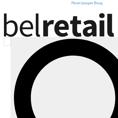
Регистрация
Вход