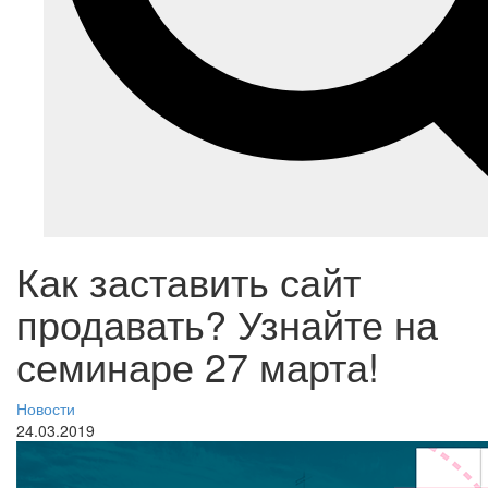
Как заставить сайт
продавать? Узнайте на
семинаре 27 марта!
Новости
24.03.2019