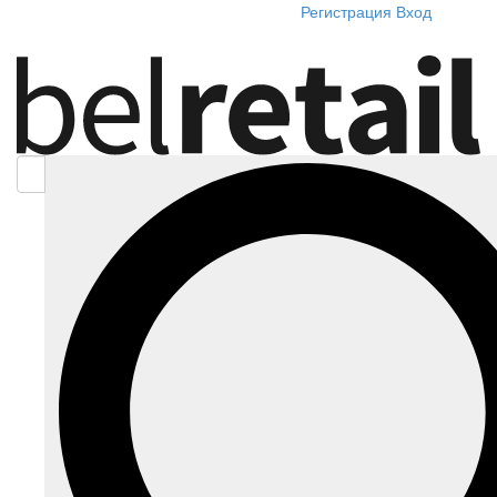
Регистрация
Вход