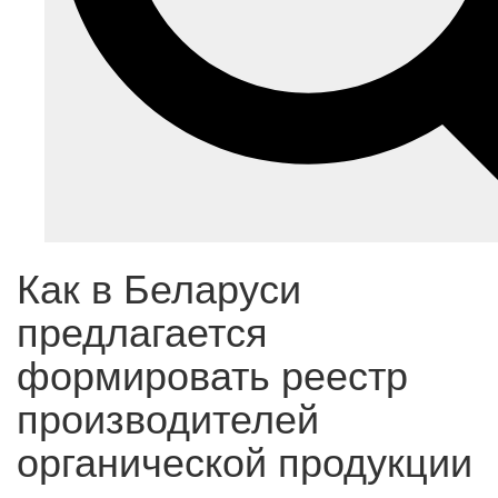
Как в Беларуси
предлагается
формировать реестр
производителей
органической продукции