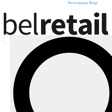
Регистрация
Вход