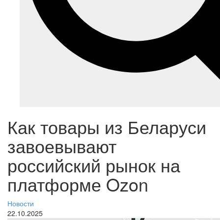
Как товары из Беларуси
завоевывают
российский рынок на
платформе Ozon
Новости
22.10.2025