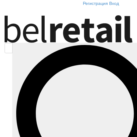
Регистрация
Вход