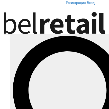
Регистрация
Вход