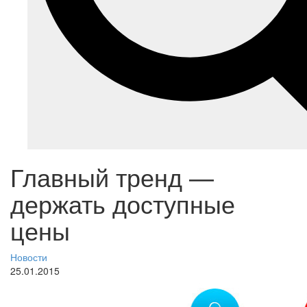
Главный тренд —
держать доступные
цены
Новости
25.01.2015