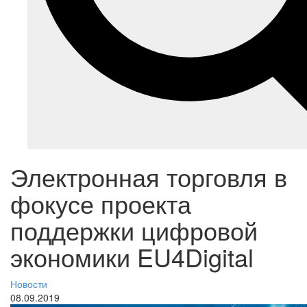
Электронная торговля в
фокусе проекта
поддержки цифровой
экономики EU4Digital
Новости
08.09.2019