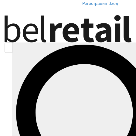
Регистрация
Вход