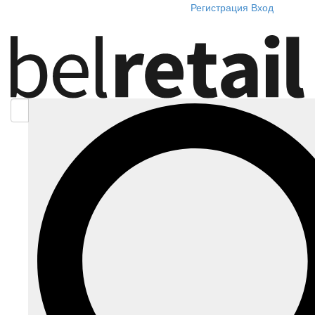
Регистрация
Вход