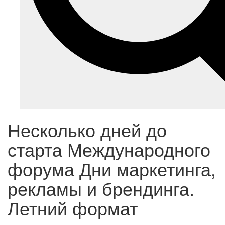
Несколько дней до
старта Международного
форума Дни маркетинга,
рекламы и брендинга.
Летний формат