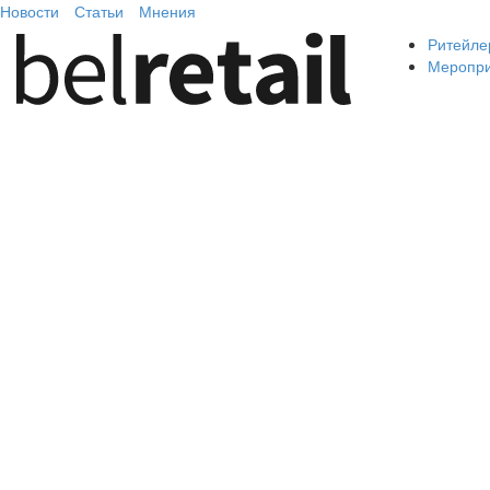
Новости
Статьи
Мнения
Ритейле
Меропр