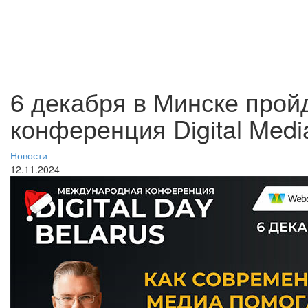
6 декабря в Минске про
конференция Digital Medi
Новости
12.11.2024