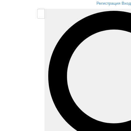
Регистрация
Вход