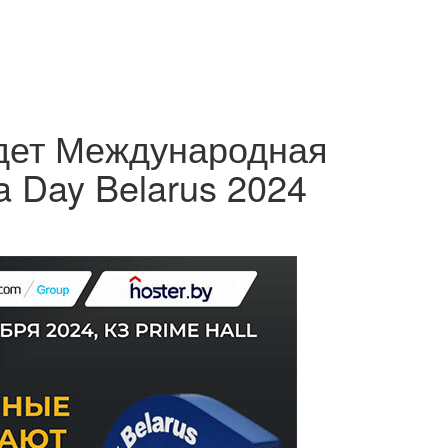
йдет Международная
a Day Belarus 2024