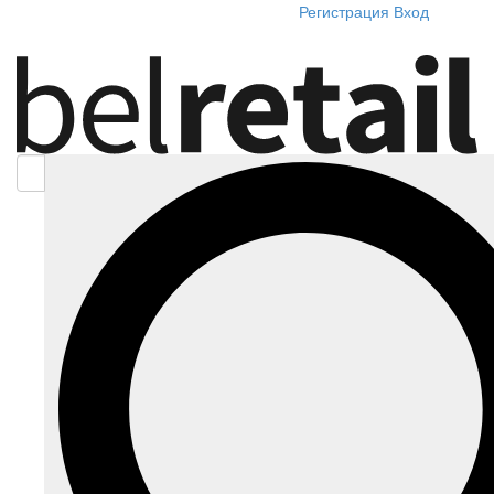
Регистрация
Вход