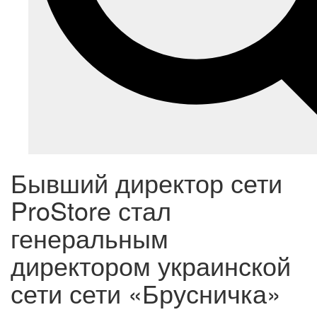
Бывший директор сети
ProStore стал
генеральным
директором украинской
сети сети «Брусничка»