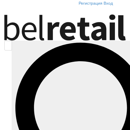
Регистрация
Вход