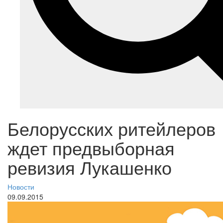
Белорусских ритейлеров
ждет предвыборная
ревизия Лукашенко
Новости
09.09.2015