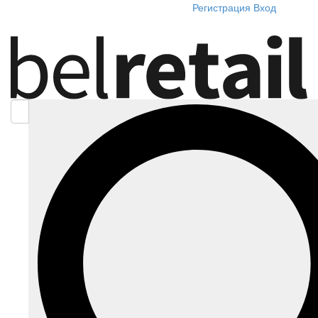
Регистрация
Вход