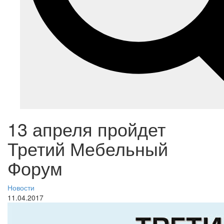
13 апреля пройдет
Третий Мебельный
Форум
Новости
11.04.2017