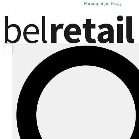
Регистрация
Вход