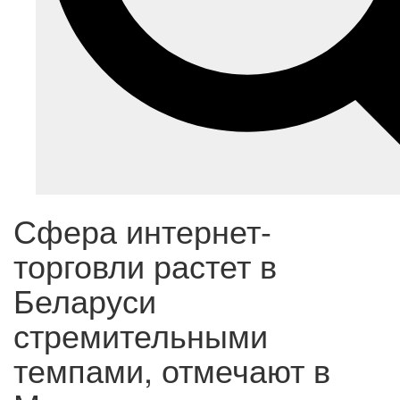
Сфера интернет-
торговли растет в
Беларуси
стремительными
темпами, отмечают в