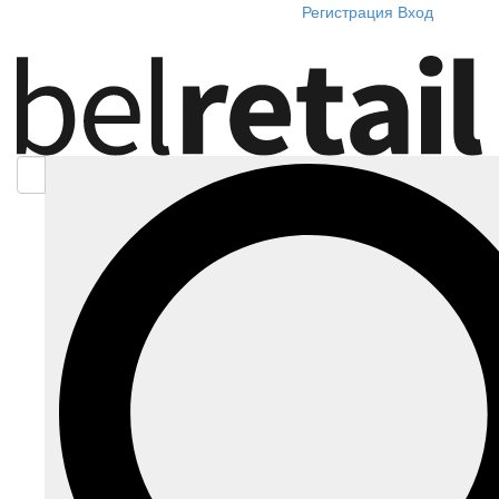
Регистрация
Вход