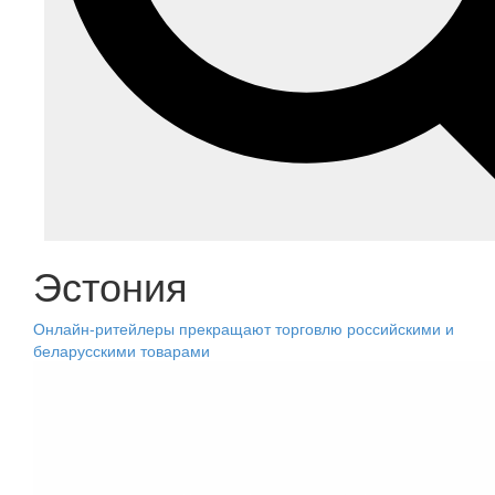
Эстония
Онлайн-ритейлеры прекращают торговлю российскими и
беларусскими товарами