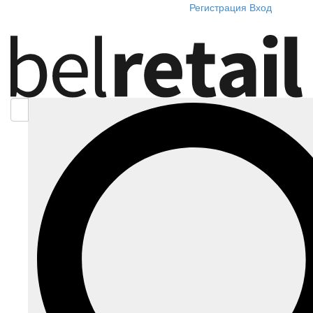
Регистрация
Вход