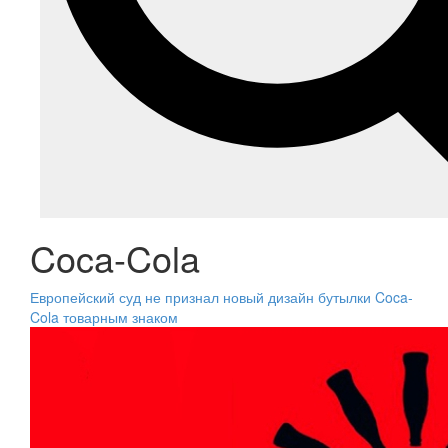
Coca-Cola
Европейский суд не признал новый дизайн бутылки Coca-
Cola товарным знаком