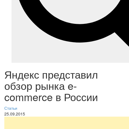
Яндекс представил
обзор рынка e-
commerce в России
Статьи
25.09.2015