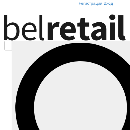
Регистрация
Вход