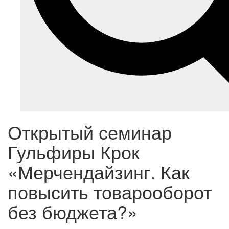
Открытый семинар
Гульфиры Крок
«Мерчендайзинг. Как
повысить товарооборот
без бюджета?»