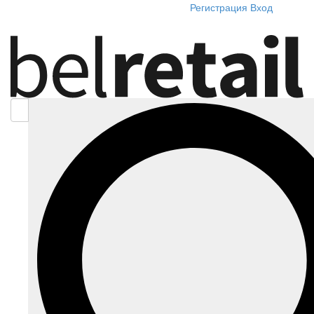
Регистрация
Вход