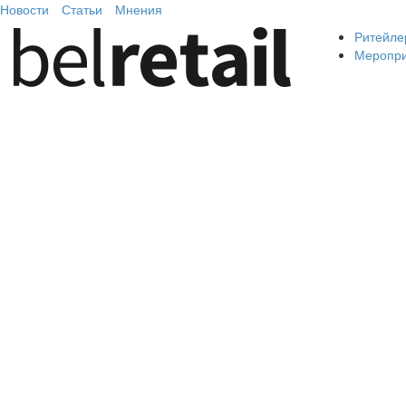
Новости
Статьи
Мнения
Ритейле
Меропр