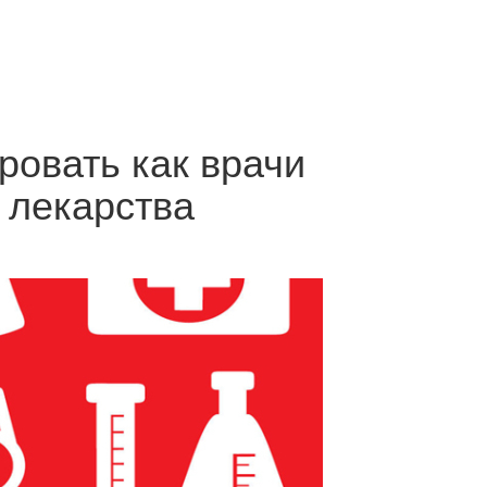
ровать как врачи
 лекарства