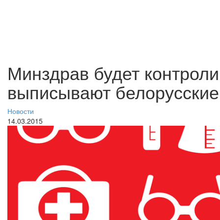
Минздрав будет контроли
выписывают белорусские
Новости
14.03.2015