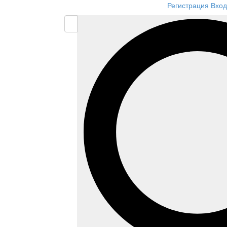
Регистрация
Вход