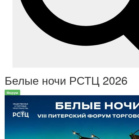
Белые ночи РСТЦ 2026
Форум