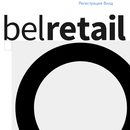
Регистрация
Вход