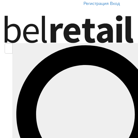
Регистрация
Вход