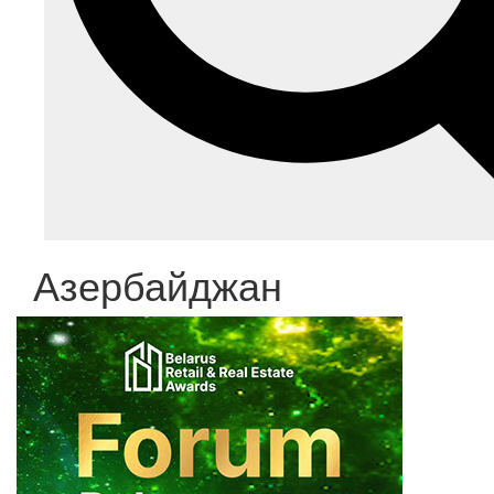
Азербайджан