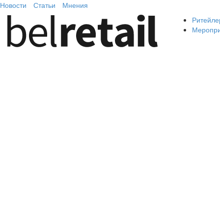
Новости
Статьи
Мнения
Ритейле
Меропр