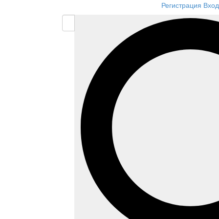
Регистрация
Вход