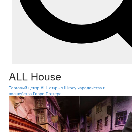
ALL House
Торговый центр ALL открыл Школу чародейства и
волшебства Гарри Поттера