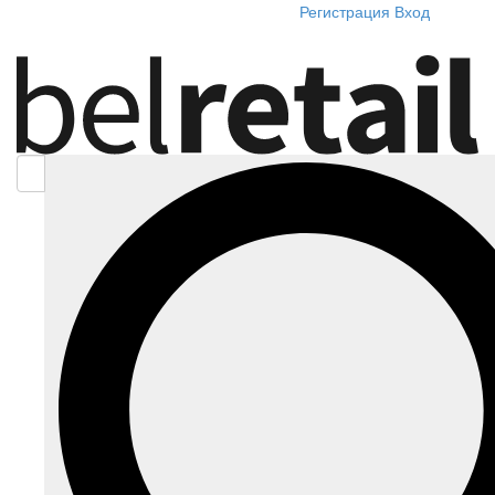
Регистрация
Вход