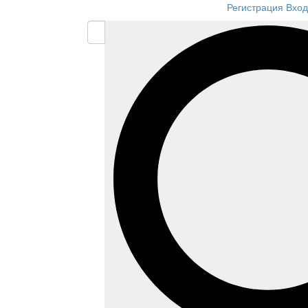
Регистрация
Вход