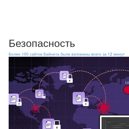
Безопасность
Более 100 сайтов Байнета были взломаны всего за 12 минут