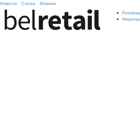
Новости
Статьи
Мнения
Ритейле
Меропр